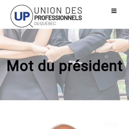
Mot du président