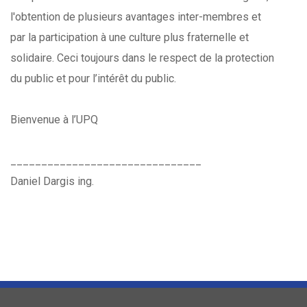
l'obtention de plusieurs avantages inter-membres et
par la participation à une culture plus fraternelle et
solidaire. Ceci toujours dans le respect de la protection
du public et pour l’intérêt du public.
Bienvenue à l’UPQ
_______________________________
Daniel Dargis ing.