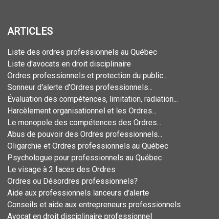
ARTICLES
Liste des ordres professionnels au Québec
Liste d'avocats en droit disciplinaire
Ordres professionnels et protection du public...
Sonneur d'alerte d'Ordres professionnels...
Évaluation des compétences, limitation, radiation...
Harcèlement organisationnel et les Ordres...
Le monopole des compétences des Ordres...
Abus de pouvoir des Ordres professionnels...
Oligarchie et Ordres professionnels au Québec
Psychologue pour professionnels au Québec
Le visage à 2 faces des Ordres
Ordres ou Désordres professionnels?
Aide aux professionnels lanceurs d'alerte
Conseils et aide aux entrepreneurs professionnels
Avocat en droit disciplinaire professionnel