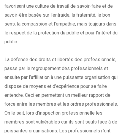
favorisant une culture de travail de savoir-faire et de
savoir-être basée sur l’entraide, la fraternité, le bon
sens, la compassion et l’empathie, mais toujours dans
le respect de la protection du public et pour l’intérêt du
public.
La défense des droits et libertés des professionnels,
passe par le regroupement des professionnels et
ensuite par l’affiliation à une puissante organisation qui
dispose de moyens et d’expérience pour se faire
entendre. Ceci en permettant un meilleur rapport de
force entre les membres et les ordres professionnels.
On le sait, lors d’inspection professionnelle les
membres sont vulnérables car ils sont seuls face à de
puissantes organisations. Les professionnels n’ont