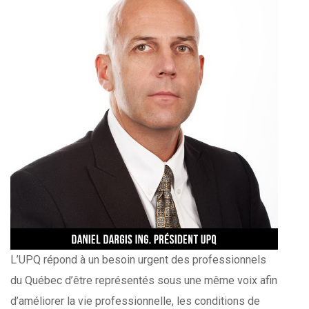
L’UPQ répond à un besoin urgent des professionnels
du Québec d’être représentés sous une même voix afin
d’améliorer la vie professionnelle, les conditions de