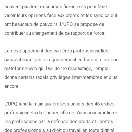
souvent pas les ressources financières pour faire
valoir leurs opinions face aux ordres et les syndics qui
ont beaucoup de pouvoirs. L’UPQ se propose de
contribuer au changement de ce rapport de force.
Le développement des carrières professionnelles
passent aussi par le regroupement en fraternité par une
plateforme web qui facilite : le réseautage, l’emploi,
donne certains rabais privilèges inter-membres et plus
encore.
L’UPQ tend la main aux professionnels des 46 ordres
professionnels du Québec afin de s’unir pour améliorer
les professions par la défense des droits et libertés
des professionnels au droit du travail en toute dignité,