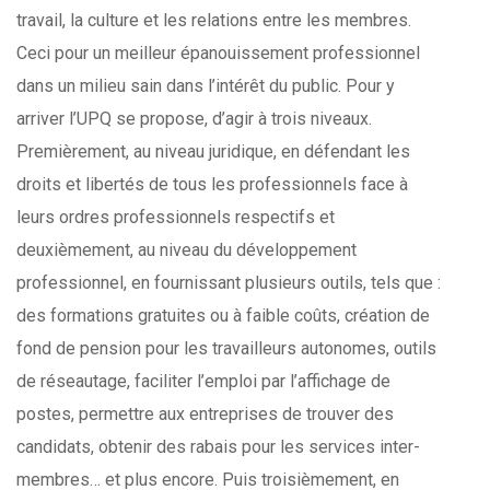
travail, la culture et les relations entre les membres.
Ceci pour un meilleur épanouissement professionnel
dans un milieu sain dans l’intérêt du public. Pour y
arriver l’UPQ se propose, d’agir à trois niveaux.
Premièrement, au niveau juridique, en défendant les
droits et libertés de tous les professionnels face à
leurs ordres professionnels respectifs et
deuxièmement, au niveau du développement
professionnel, en fournissant plusieurs outils, tels que :
des formations gratuites ou à faible coûts, création de
fond de pension pour les travailleurs autonomes, outils
de réseautage, faciliter l’emploi par l’affichage de
postes, permettre aux entreprises de trouver des
candidats, obtenir des rabais pour les services inter-
membres… et plus encore. Puis troisièmement, en