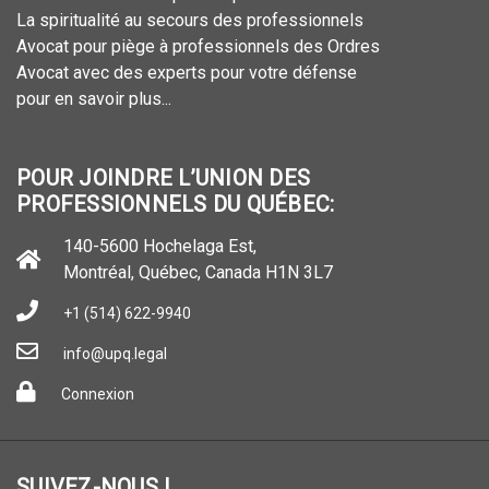
La spiritualité au secours des professionnels
Avocat pour piège à professionnels des Ordres
Avocat avec des experts pour votre défense
pour en savoir plus...
POUR JOINDRE L’UNION DES
PROFESSIONNELS DU QUÉBEC:
140-5600 Hochelaga Est,
Montréal, Québec, Canada H1N 3L7
+1 (514) 622-9940
info@upq.legal
Connexion
SUIVEZ-NOUS !